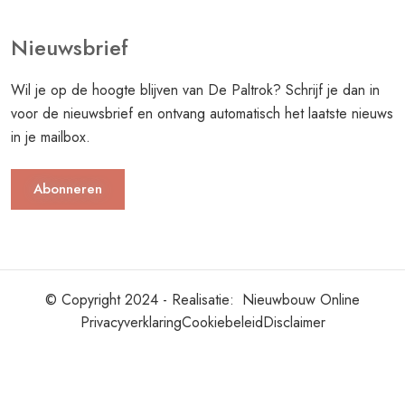
Nieuwsbrief
Wil je op de hoogte blijven van De Paltrok? Schrijf je dan in
voor de nieuwsbrief en ontvang automatisch het laatste nieuws
in je mailbox.
Abonneren
© Copyright 2024 - Realisatie:
Nieuwbouw Online
Privacyverklaring
Cookiebeleid
Disclaimer