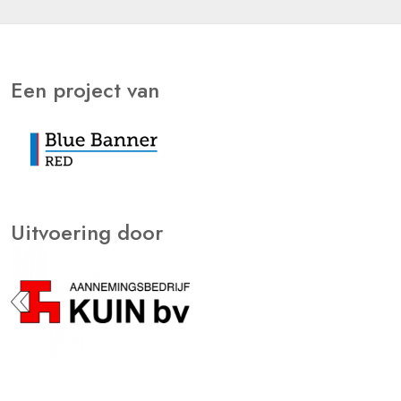
Een project van
Uitvoering door