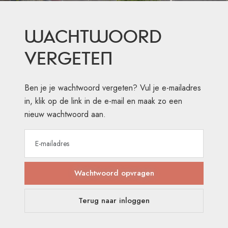
WACHTWOORD
VERGETEN
Ben je je wachtwoord vergeten? Vul je e-mailadres
in, klik op de link in de e-mail en maak zo een
nieuw wachtwoord aan.
Wachtwoord opvragen
Terug naar inloggen