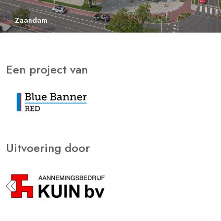
Zaandam
Een project van
Uitvoering door